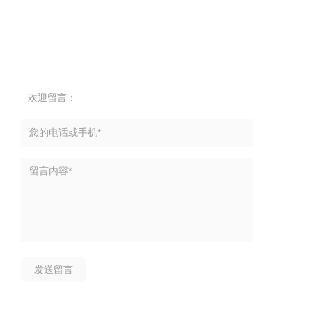
欢迎留言：