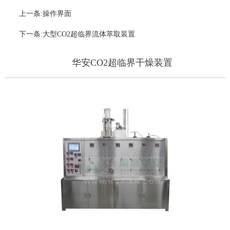
上一条:操作界面
下一条:大型CO2超临界流体萃取装置
华安CO2超临界干燥装置