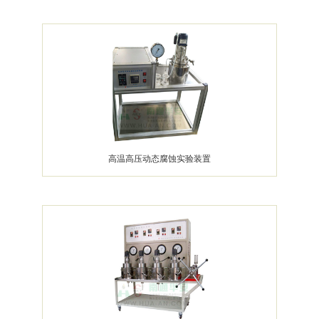
高温高压动态腐蚀实验装置