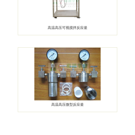
高温高压可视搅拌反应釜
高温高压微型反应釜