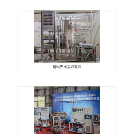
超临界水提取装置