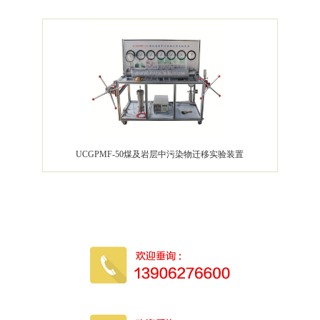
UCGPMF-50煤及岩层中污染物迁移实验装置