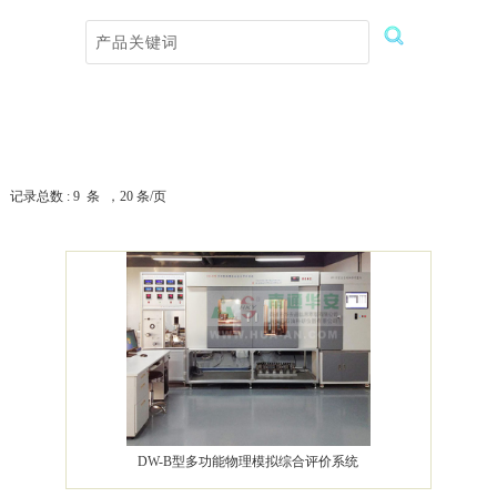
记录总数 : 9 条 ，20 条/页
DW-B型多功能物理模拟综合评价系统