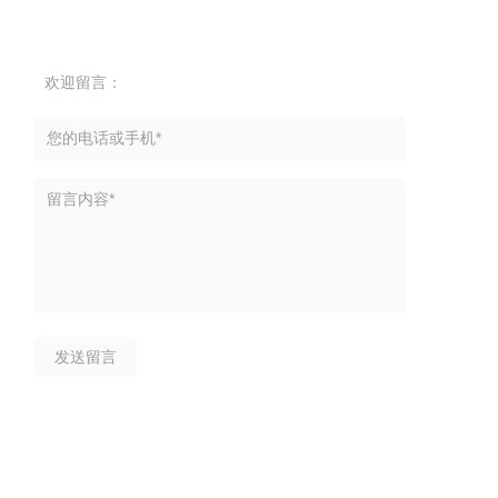
欢迎留言：