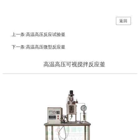
返回
上一条:高温高压反应试验釜
下一条:高温高压微型反应釜
高温高压可视搅拌反应釜