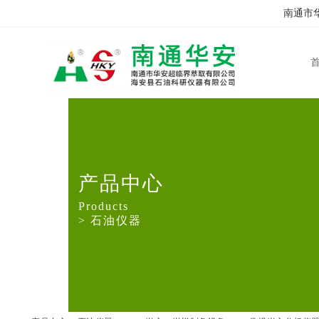
南通市华
产品中心
Products
> 石油仪器