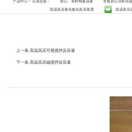
产品中心 > 石油仪器：
岩心、岩样制备设备
常规岩心分析仪
高温高压催化炼化反应装置
高温高压
上一条:高温高压可视搅拌反应釜
下一条:高温高压磁搅拌反应釜