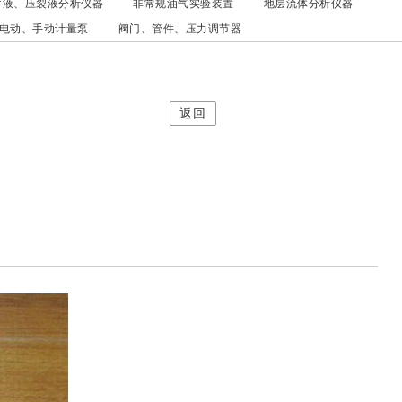
井液、压裂液分析仪器
非常规油气实验装置
地层流体分析仪器
电动、手动计量泵
阀门、管件、压力调节器
返回