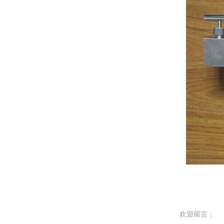
欢迎留言：